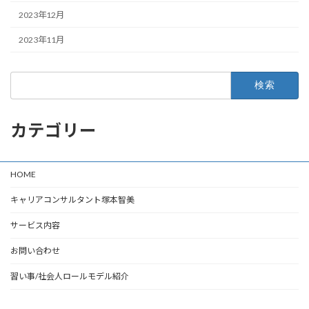
2023年12月
2023年11月
検
索:
カテゴリー
HOME
キャリアコンサルタント塚本智美
サービス内容
お問い合わせ
習い事/社会人ロールモデル紹介