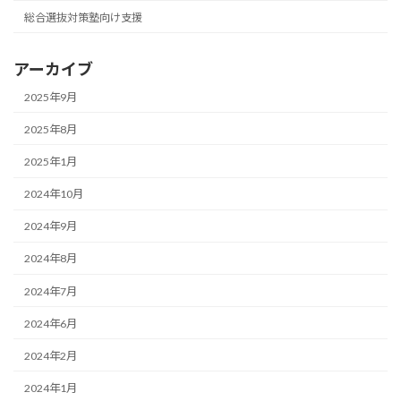
総合選抜対策塾向け支援
アーカイブ
2025年9月
2025年8月
2025年1月
2024年10月
2024年9月
2024年8月
2024年7月
2024年6月
2024年2月
2024年1月