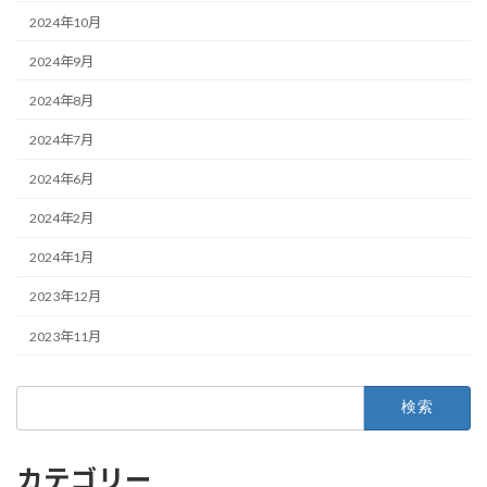
2024年10月
2024年9月
2024年8月
2024年7月
2024年6月
2024年2月
2024年1月
2023年12月
2023年11月
検
索:
カテゴリー