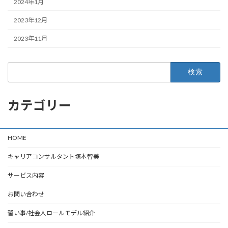
2024年1月
2023年12月
2023年11月
検
索:
カテゴリー
HOME
キャリアコンサルタント塚本智美
サービス内容
お問い合わせ
習い事/社会人ロールモデル紹介