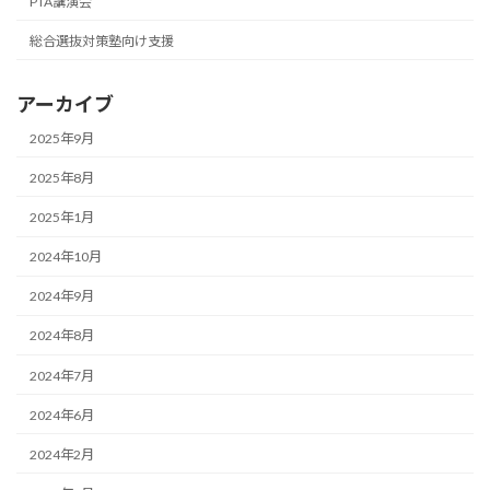
PTA講演会
総合選抜対策塾向け支援
アーカイブ
2025年9月
2025年8月
2025年1月
2024年10月
2024年9月
2024年8月
2024年7月
2024年6月
2024年2月