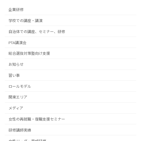
企業研修
学校での講座・講演
自治体での講座、セミナー、研修
PTA講演会
総合選抜対策塾向け支援
お知らせ
習い事
ロールモデル
関東エリア
メディア
女性の再就職・復職支援セミナー
研修講師実績